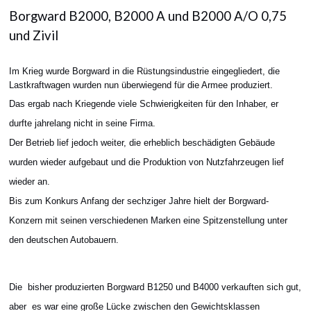
Borgward B2000, B2000 A und B2000 A/O 0,75
und Zivil
Im Krieg wurde Borgward in die Rüstungsindustrie eingegliedert, die
Lastkraftwagen wurden nun überwiegend für die Armee produziert.
Das ergab nach Kriegende viele Schwierigkeiten für den Inhaber, er
durfte jahrelang nicht in seine Firma.
Der Betrieb lief jedoch weiter, die erheblich beschädigten Gebäude
wurden wieder aufgebaut und die Produktion von Nutzfahrzeugen lief
wieder an.
Bis zum Konkurs Anfang der sechziger Jahre hielt der Borgward-
Konzern mit seinen verschiedenen Marken eine Spitzenstellung unter
den deutschen Autobauern.
Die bisher produzierten Borgward B1250 und B4000 verkauften sich gut,
aber es war eine große Lücke zwischen den Gewichtsklassen