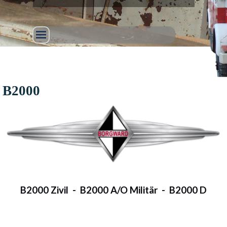
B2000
B2000 Zivil - B2000 A/O Militär - B2000 D