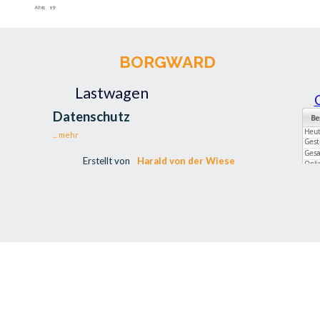
BORGWARD
Lastwagen
Datenschutz
... mehr
Erstellt von
Harald von der Wiese