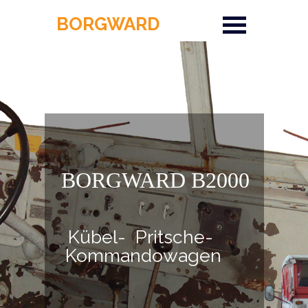
BORGWARD
BORGWARD B2000
Kübel- Pritsche-
Kommandowagen